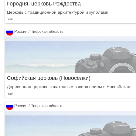
Городня, церковь Рождества
Церковь с традиционной архитектурой и куполами.
0.00
Россия / Тверская область
Софийская церковь (Новосёлки)
Деревянная церковь с шатровым завершением в Новосёлках.
0.00
Россия / Тверская область