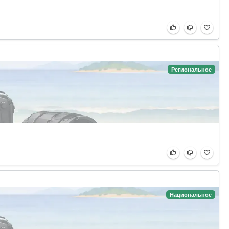
Региональное
Национальное