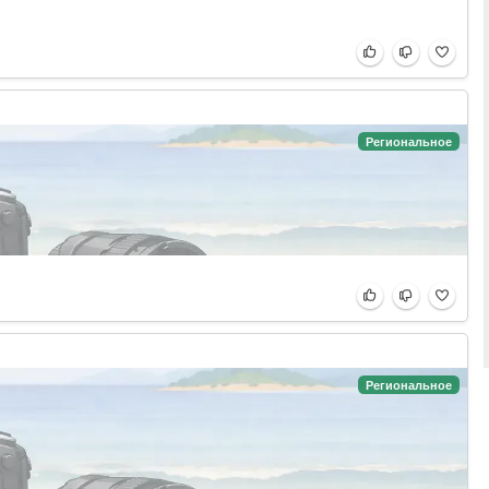
Региональное
Региональное