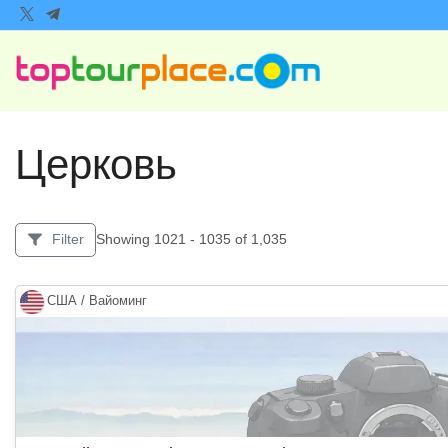
Церковь
Showing 1021 - 1035 of 1,035
Filter
США / Вайоминг