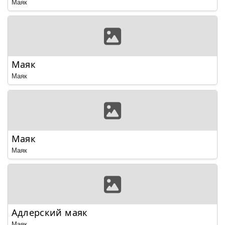
Маяк
Маяк
Маяк
Маяк
Маяк
Адлерский маяк
Маяк