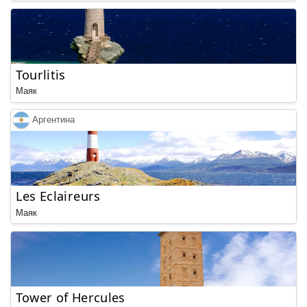
Tourlitis
Маяк
Аргентина
Les Eclaireurs
Маяк
Tower of Hercules