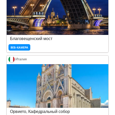
Благовещенский мост
ВЕБ-КАМЕРА
Италия
Орвието, Кафедральный собор