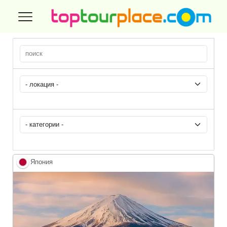
Япония