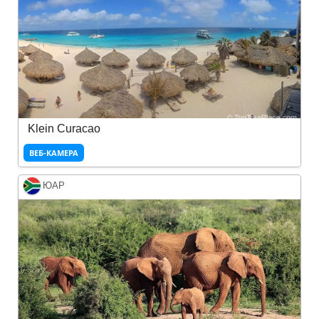
Klein Curacao
ВЕБ-КАМЕРА
ЮАР