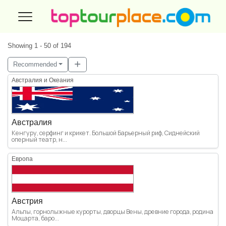
Showing 1 - 50 of 194
Recommended
Австралия и Океания
Австралия
Кенгуру, серфинг и крикет. Большой Барьерный риф, Сиднейский
оперный театр, н...
Европа
Австрия
Альпы, горнолыжные курорты, дворцы Вены, древние города, родина
Моцарта, баро...