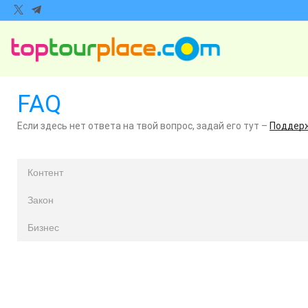
FAQ
Если здесь нет ответа на твой вопрос, задай его тут –
Поддер
Контент
Закон
Бизнес