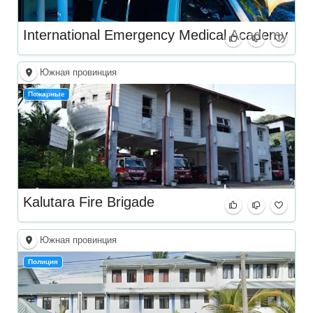
International Emergency Medical Academy
Южная провинция
Пожарные
Kalutara Fire Brigade
Южная провинция
Полиция