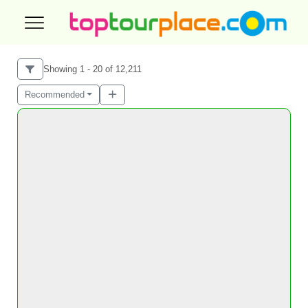
Showing 1 - 20 of 12,211
Recommended