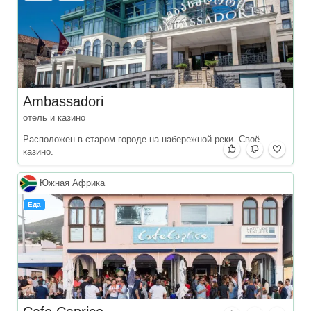
Ambassadori
отель и казино
Расположен в старом городе на набережной реки. Своё
казино.
Южная Африка
Еда