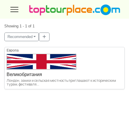
Showing 1 - 1 of 1
Recommended
Европа
Великобритания
Лондон, замки и сельская местность приглашают к историческим
турам, фестиваля...