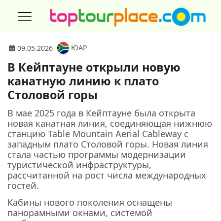
ЮАР
09.05.2026
В Кейптауне открыли новую
канатную линию к плато
Столовой горы
В мае 2025 года в Кейптауне была открыта
новая канатная линия, соединяющая нижнюю
станцию Table Mountain Aerial Cableway с
западным плато Столовой горы. Новая линия
стала частью программы модернизации
туристической инфраструктуры,
рассчитанной на рост числа международных
гостей.
Кабины нового поколения оснащены
панорамными окнами, системой