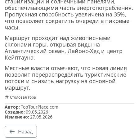
стабилизации и солнечными панелями,
обеспечивающими часть энергопотребления.
Пропускная способность увеличена на 35%,
что позволяет сократить очереди в пиковые
часы.
Маршрут проходит над живописными
склонами горы, открывая виды на
Атлантический океан, Лайонс‑Хед и центр
Кейптауна.
Местные власти отмечают, что новая линия
позволит перераспределить туристические
потоки и снизить нагрузку на основной
маршрут.
Столовая гора
Автор:
TopTourPlace.com
Создано:
09.05.2026
Изменено:
27.05.2026
Назад