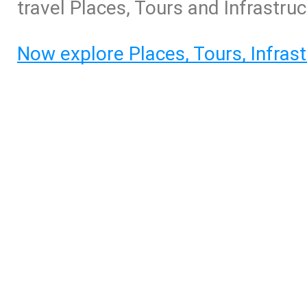
travel Places, Tours and Infrastruc
Now explore Places, Tours, Infrast