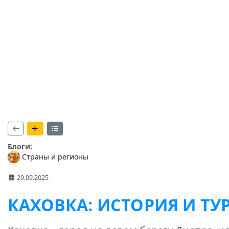
Блоги:
Страны и регионы
29.09.2025
КАХОВКА: ИСТОРИЯ И ТУ