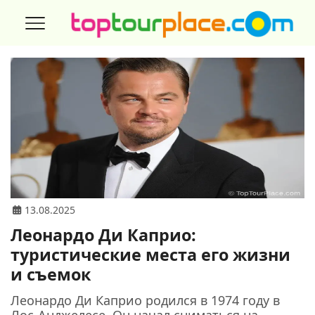
13.08.2025
Леонардо Ди Каприо:
туристические места его жизни
и съемок
Леонардо Ди Каприо родился в 1974 году в