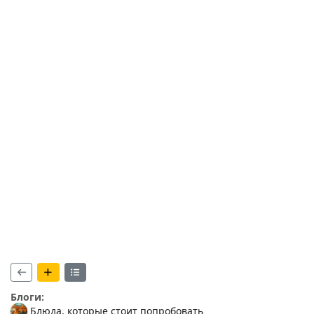
Блоги:
Блюда, которые стоит попробовать