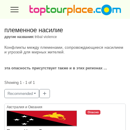
племенное насилие
другие названия:
tribal violence
Конфликты между племенами, сопровождающиеся насилием
и угрозой для мирных жителей.
эта опасность присутствует также и в этих регионах ...
Showing 1 - 1 of 1
Recommended
Австралия и Океания
Опасно