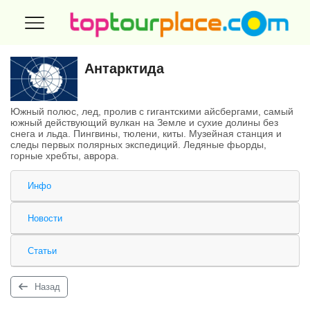
Антарктида
Южный полюс, лед, пролив с гигантскими айсбергами, самый
южный действующий вулкан на Земле и сухие долины без
снега и льда. Пингвины, тюлени, киты. Музейная станция и
следы первых полярных экспедиций. Ледяные фьорды,
горные хребты, аврора.
Инфо
Новости
Статьи
Назад