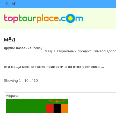
мёд
другие названия:
honey
Мёд. Натуральный продукт. Символ здор
эти вещи можно также привезти и из этих регионов ...
Showing 1 - 10 of 10
Африка