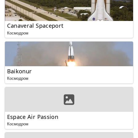
Canaveral Spaceport
Космодром
Baikonur
Космодром
Espace Air Passion
Космодром