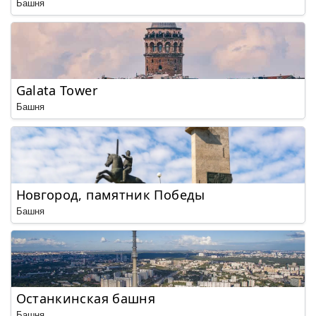
Башня
Galata Tower
Башня
Новгород, памятник Победы
Башня
Останкинская башня
Башня