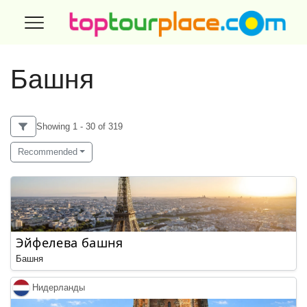
Башня
Showing 1 - 30 of 319
Recommended
Эйфелева башня
Башня
Нидерланды