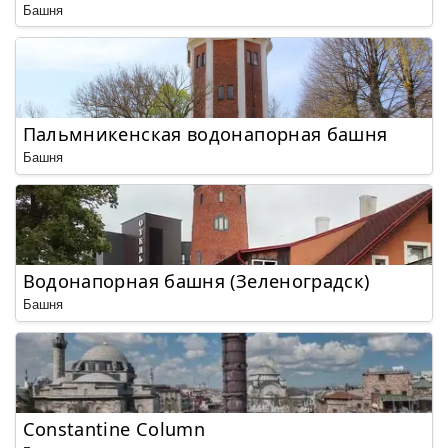
Башня
Пальмникенская водонапорная башня
Башня
Водонапорная башня (Зеленоградск)
Башня
Constantine Column