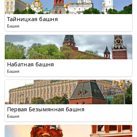
Тайницкая башня
Башня
Набатная башня
Башня
Первая Безымянная башня
Башня