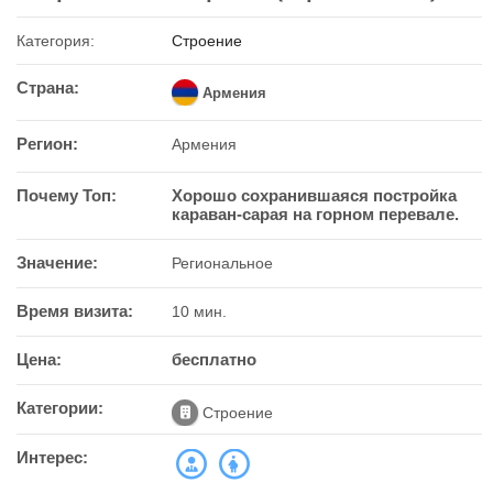
Категория:
Строение
Страна:
Армения
Регион:
Армения
Почему Топ:
Хорошо сохранившаяся постройка
караван-сарая на горном перевале.
Значение:
Региональное
Время визита:
10 мин.
Цена:
бесплатно
Категории:
Строение
Интерес: