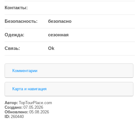
Контакты:
Безопасность:
безопасно
Одежда:
сезонная
Связь:
Ok
Комментарии
Карта и навигация
Автор:
TopTourPlace.com
Создано:
07.05.2026
Обновлено:
05.08.2026
ID:
260440