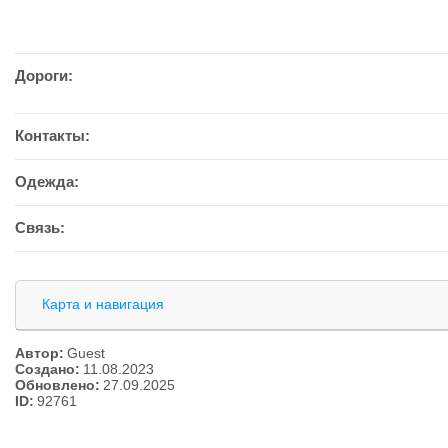
Дороги:
Контакты:
Одежда:
Связь:
Карта и навигация
Автор:
Guest
Создано:
11.08.2023
Обновлено:
27.09.2025
ID:
92761