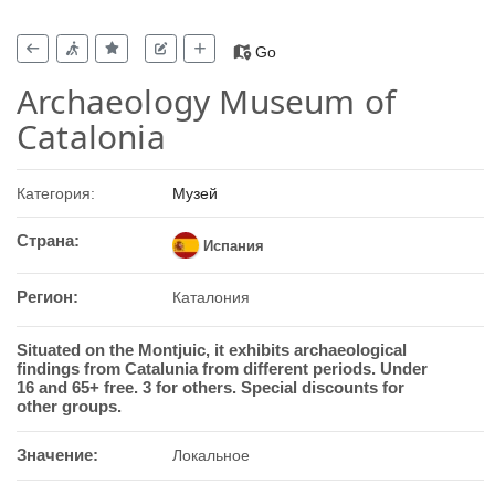
Go
Archaeology Museum of
Catalonia
Категория:
Музей
Страна:
Испания
Регион:
Каталония
Situated on the Montjuic, it exhibits archaeological
findings from Catalunia from different periods. Under
16 and 65+ free. 3 for others. Special discounts for
other groups.
Значение:
Локальное