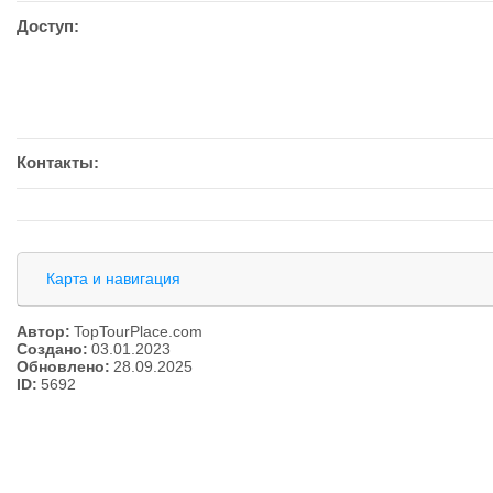
Доступ:
Контакты:
Карта и навигация
Автор:
TopTourPlace.com
Создано:
03.01.2023
Обновлено:
28.09.2025
ID:
5692