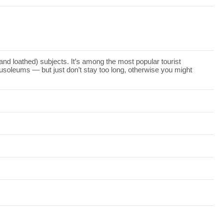
and loathed) subjects. It’s among the most popular tourist
ausoleums — but just don’t stay too long, otherwise you might