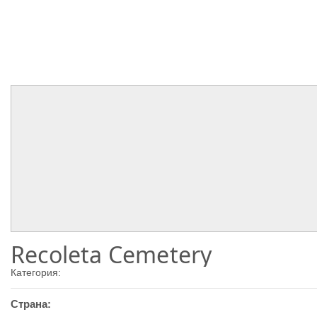
Recoleta Cemetery
Категория:
Страна: