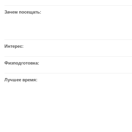
Зачем посещать:
Интерес:
Физподготовка:
Лучшее время: