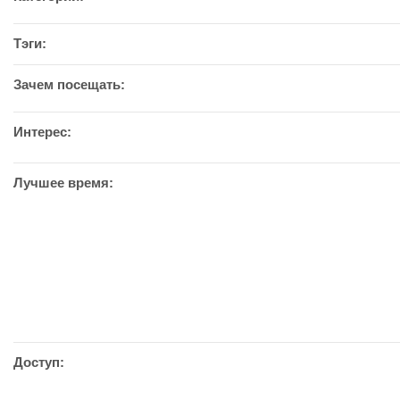
Тэги:
Зачем посещать:
Интерес:
Лучшее время:
Доступ: