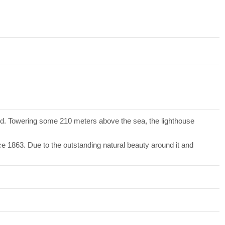
nd. Towering some 210 meters above the sea, the lighthouse
e 1863. Due to the outstanding natural beauty around it and