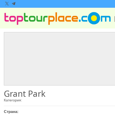
Grant Park
Категория:
Страна: