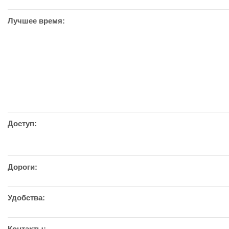
Лучшее время:
Доступ:
Дороги:
Удобства:
Контакты: