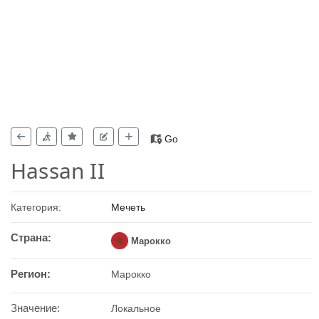
Go
Hassan II
Категория:
Мечеть
Страна:
Марокко
Регион:
Марокко
Значение:
Локальное