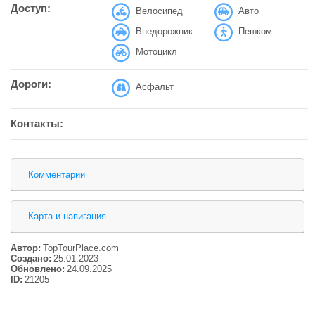
Доступ:
Велосипед
Авто
Внедорожник
Пешком
Мотоцикл
Дороги:
Асфальт
Контакты:
Комментарии
Карта и навигация
Автор:
TopTourPlace.com
Создано:
25.01.2023
Обновлено:
24.09.2025
ID:
21205