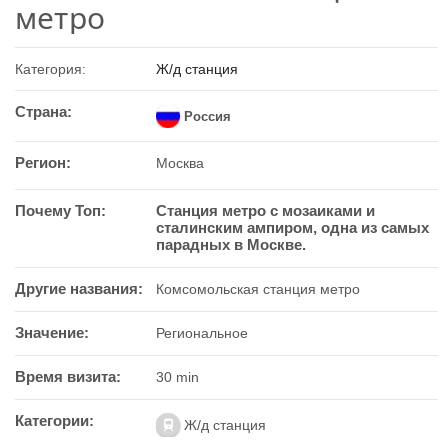
метро
Категория:
Ж/д станция
Страна:
Россия
Регион:
Москва
Почему Топ:
Станция метро с мозаиками и
сталинским ампиром, одна из самых
парадных в Москве.
Другие названия:
Комсомольская станция метро
Значение:
Региональное
Время визита:
30 min
Категории:
Ж/д станция