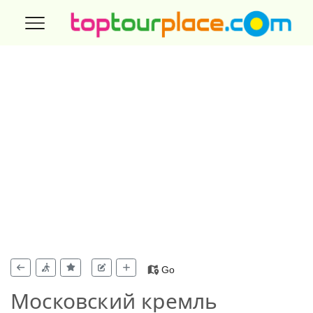
Go
Московский кремль