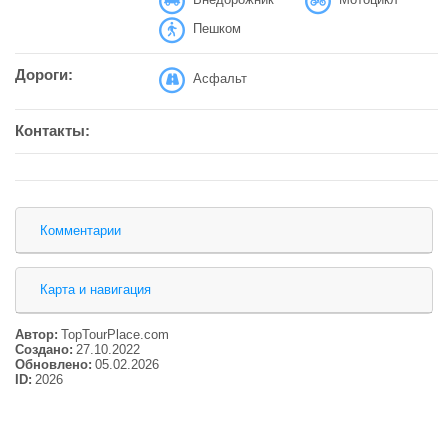
Пешком
Дороги:
Асфальт
Контакты:
Комментарии
Карта и навигация
Автор:
TopTourPlace.com
Создано:
27.10.2022
Обновлено:
05.02.2026
ID:
2026