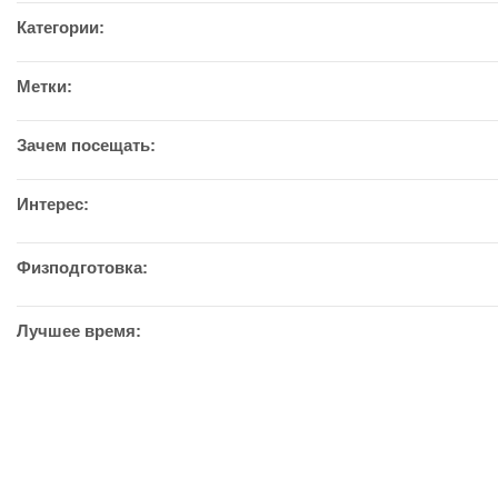
Категории:
Метки:
Зачем посещать:
Интерес:
Физподготовка:
Лучшее время: