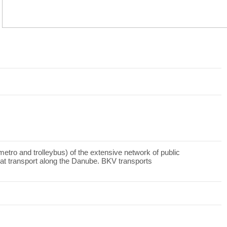
tro and trolleybus) of the extensive network of public
oat transport along the Danube. BKV transports