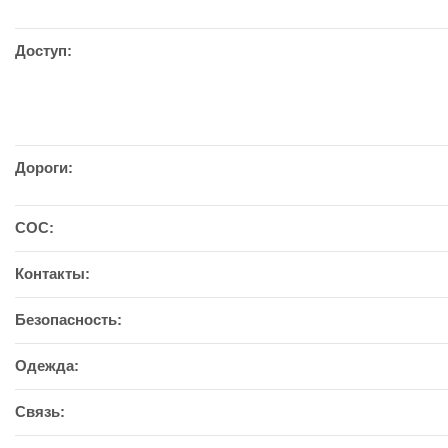
Доступ:
Дороги:
СОС:
Контакты:
Безопасность:
Одежда:
Связь: