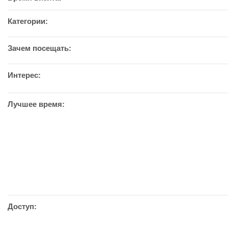
Категории:
Зачем посещать:
Интерес:
Лучшее время:
Доступ: