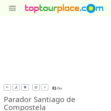
Go
Parador Santiago de
Compostela