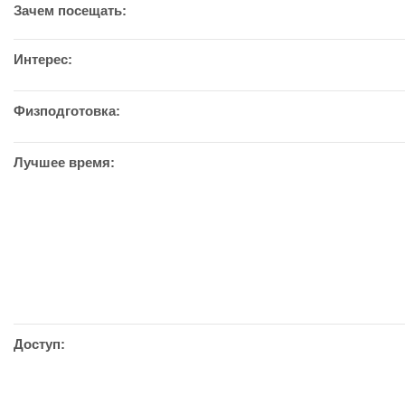
Зачем посещать:
Интерес:
Физподготовка:
Лучшее время:
Доступ: