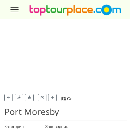
Go
Port Moresby
Категория:
Заповедник