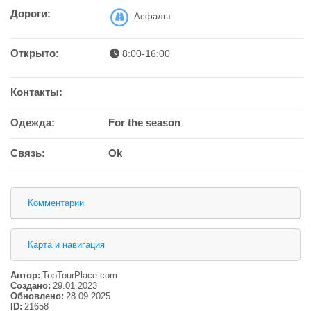
Дороги:
Асфальт
Открыто:
8:00-16:00
Контакты:
Одежда:
For the season
Связь:
Ok
Комментарии
Карта и навигация
Автор:
TopTourPlace.com
Создано:
29.01.2023
Обновлено:
28.09.2025
ID:
21658