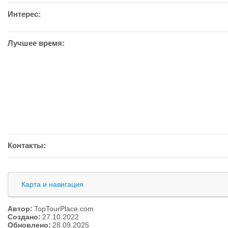
Интерес:
Лучшее время:
Контакты:
Карта и навигация
Автор:
TopTourPlace.com
Создано:
27.10.2022
Обновлено:
28.09.2025