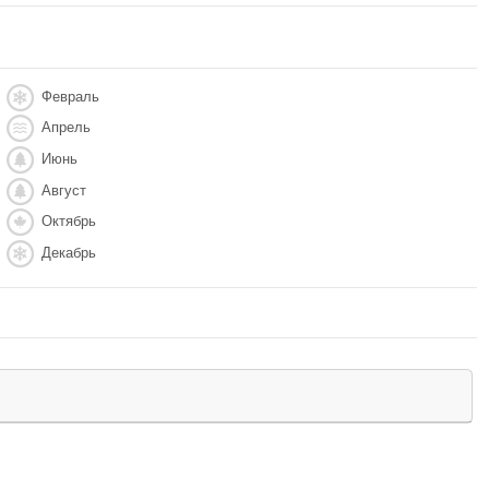
Февраль
Апрель
Июнь
Август
Октябрь
Декабрь