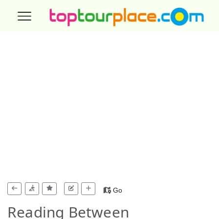
Go
Reading Between