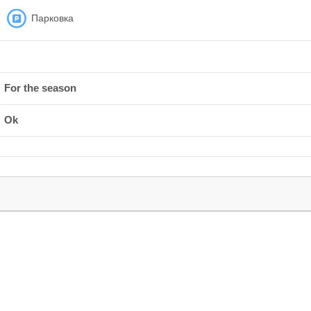
Парковка
For the season
Ok