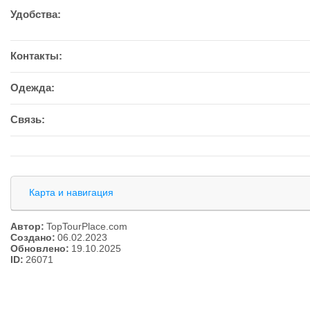
Удобства:
Контакты:
Одежда:
Связь:
Карта и навигация
Автор:
TopTourPlace.com
Создано:
06.02.2023
Обновлено:
19.10.2025
ID:
26071