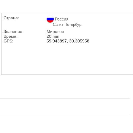
Страна:
Россия
Санкт-Петербург
Значение:
Мировое
Время:
20 min
GPS:
59.943897, 30.305958