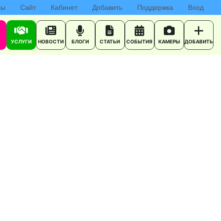
сы
Сайт
Кабинет
Добавить
Поддержка
Вход
УСЛУГИ
НОВОСТИ
БЛОГИ
СТАТЬИ
СОБЫТИЯ
КАМЕРЫ
ДОБАВИТЬ