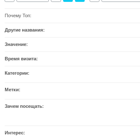
Почему Топ:
Другие названия:
Значение:
Время визита:
Категории:
Метки:
Зачем посещать:
Интерес: