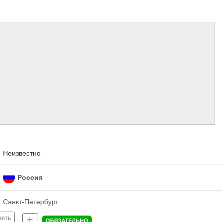
Неизвестно
Россия
Санкт-Петербург
вить
ОБЯЗАТЕЛЬНО