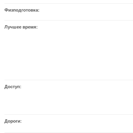
Физподготовка:
Лучшее время:
Доступ:
Дороги: