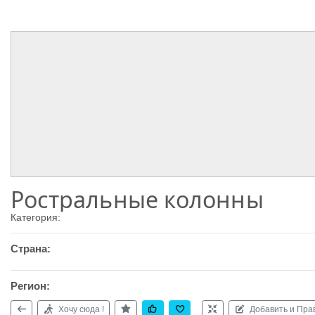
Ростральные колонны
Категория:
Страна:
Регион:
Хочу сюда !
Добавить и Пра