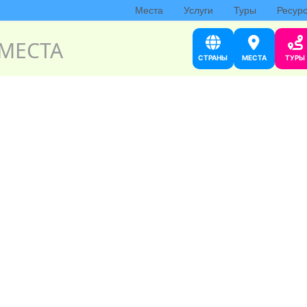
Места
Услуги
Туры
Ресур
МЕСТА
СТРАНЫ
МЕСТА
ТУРЫ