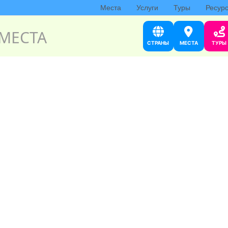
Места
Услуги
Туры
Ресур
МЕСТА
СТРАНЫ
МЕСТА
ТУРЫ