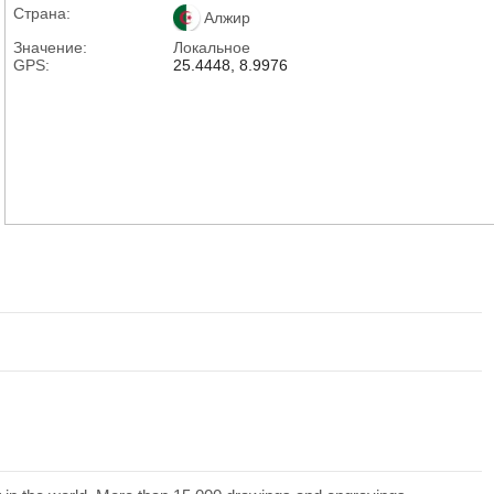
Страна:
Алжир
Значение:
Локальное
GPS:
25.4448, 8.9976