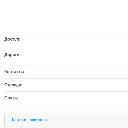
Доступ:
Дороги:
Контакты:
Одежда:
Связь:
Карта и навигация