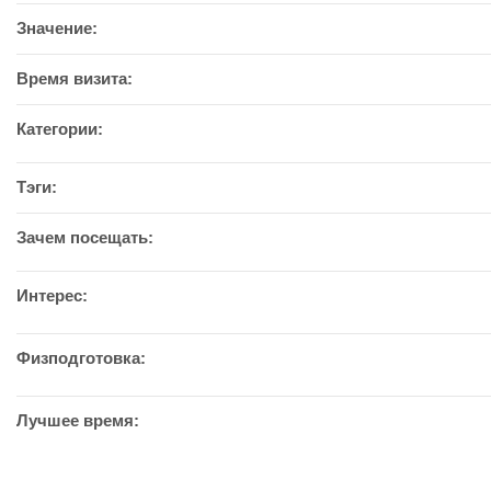
Значение:
Время визита:
Категории:
Тэги:
Зачем посещать:
Интерес:
Физподготовка:
Лучшее время: