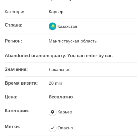
Категория:
Карьер
Страна:
Казахстан
Регион:
Мангистауская область
Abandoned uranium quarry. You can enter by car.
Значение:
Локальное
Время визита:
20 min
Цена:
бесплатно
Категории:
Карьер
Метки:
Опасно