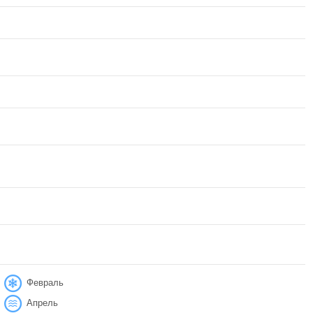
Февраль
Апрель