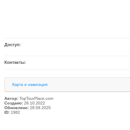
Доступ:
Контакты:
Карта и навигация
Автор:
TopTourPlace.com
Создано:
26.10.2022
Обновлено:
28.09.2025
ID:
1982