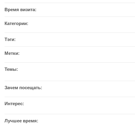
Время визита:
Категории:
Тэги:
Метки:
Темы:
Зачем посещать:
Интерес:
Лучшее время: