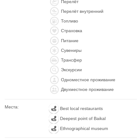
Перелёт
Перелёт внутренний
Топливо
Страховка
Питание
Сувениры
Трансфер
Экскурсии
Одноместное проживание
Двухместное проживание
Места:
Best local restaurants
Deepest point of Baikal
Ethnographical museum