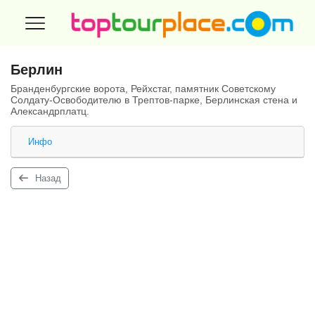
Берлин
Бранденбургские ворота, Рейхстаг, памятник Советскому
Солдату-Освободителю в Трептов-парке, Берлинская стена и
Александрплатц.
Инфо
Назад