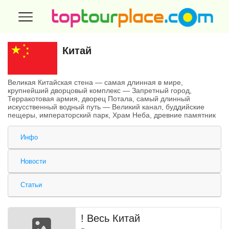
Китай
Великая Китайская стена — самая длинная в мире,
крупнейший дворцовый комплекс — Запретный город,
Терракотовая армия, дворец Потала, самый длинный
искусственный водный путь — Великий канал, буддийские
пещеры, императорский парк, Храм Неба, древние памятник
Инфо
Новости
Статьи
! Весь Китай