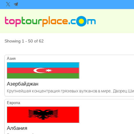
Showing 1 - 50 of 62
Азия
Азербайджан
Крупнейшая концентрация грязевых вулканов в мире, Дворец Ши
Европа
Албания