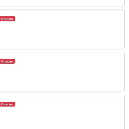
Опасно
Опасно
Опасно