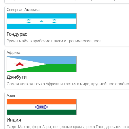
Северная Америка
Гондурас
Руины майя, карибские пляжи и тропические леса.
Африка
Джибути
Самая низкая точка Африки и третья в мире, крупнейшее солёное
Азия
Индия
Тадж-Махал, форт Агры, пещерные храмы, река Ганг, древняя сто