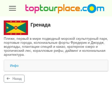
Гренада
Пляжи, первый в мире подводный морской скульптурный парк,
портовые города, колониальные форты Фредерик и Джордж,
водопады, плантации специй и какао, кратерное озеро и
тропический лес, коралловые рифы, дайвинг и колониальная
архитектура.
Инфо
Назад