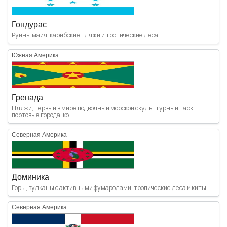
Гондурас
Руины майя, карибские пляжи и тропические леса.
Южная Америка
Гренада
Пляжи, первый в мире подводный морской скульптурный парк,
портовые города, ко...
Северная Америка
Доминика
Горы, вулканы с активными фумаролами, тропические леса и киты.
Северная Америка