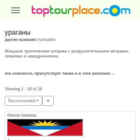
ураганы
другие названия:
hurricanes
Мощные тропические шторма с разрушительными ветрами,
ливнями и наводнениями.
эта опасность присутствует также и в этих регионах ...
Showing 1 - 18 of 18
Recommended
Южная Америка