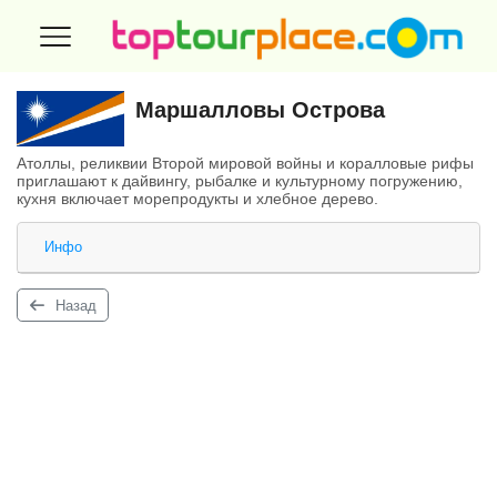
Маршалловы Острова
Атоллы, реликвии Второй мировой войны и коралловые рифы
приглашают к дайвингу, рыбалке и культурному погружению,
кухня включает морепродукты и хлебное дерево.
Инфо
Назад