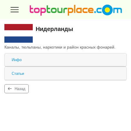
Нидерланды
Каналы, тюльпаны, наркотики и район красных фонарей.
Инфо
Статьи
Назад